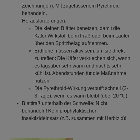
Zeichnungen): Mit zugelassenem Pyrethroid
behandeln.
Herausforderungen:
Die kleinen Blätter benetzen, damit die
Käfer Wirkstoff beim Fraß oder beim Laufen
über den Spritzbelag aufnehmen.
Erdflöhe müssen aktiv sein, um sie direkt
zu treffen: Die Käfer verkriechen sich, wenn
es tagsüber sehr warm und nachts sehr
kühl ist. Abendstunden für die Maßnahme
nutzen.
Die Pyrethroid-Wirkung verpufft schnell (2-
3 Tage), wenn es warm bleibt (über 20 °C).
Blattfraß unterhalb der Schwelle: Nicht
behandeln! Kein prophylaktischer
Insektizideinsatz (z.B. zusammen mit Herbizid)!