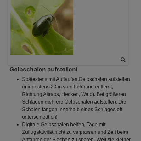
Gelbschalen aufstellen!
Spätestens mit Auflaufen Gelbschalen aufstellen
(mindestens 20 m vom Feldrand entfernt,
Richtung Altraps, Hecken, Wald). Bei größeren
Schlägen mehrere Gelbschalen aufstellen. Die
Schalen fangen innerhalb eines Schlages oft
unterschiedlich!
Digitale Gelbschalen helfen, Tage mit
Zuflugaktivität nicht zu verpassen und Zeit beim
Anfahren der Flächen zu sparen. Weil sie kleiner