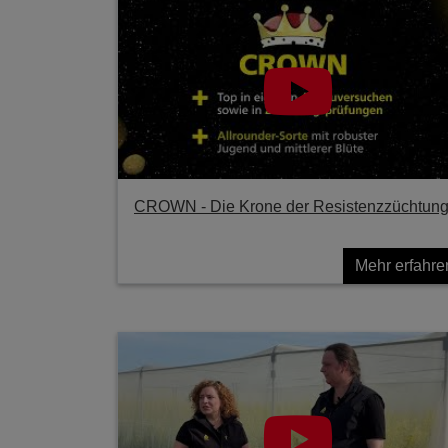
CROWN - Die Krone der Resistenzzüchtun
Mehr erfahre