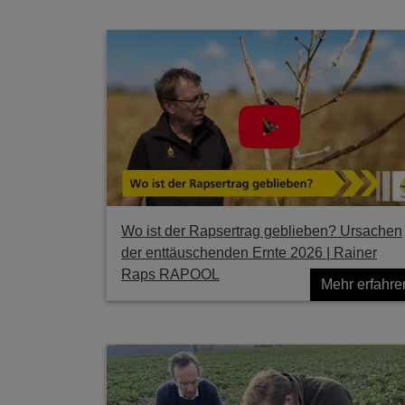
Wo ist der Rapsertrag geblieben? Ursachen
der enttäuschenden Ernte 2026 | Rainer
Raps RAPOOL
Mehr erfahre