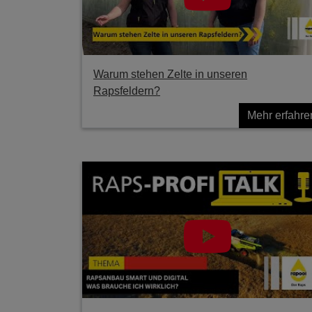
Warum stehen Zelte in unseren
Rapsfeldern?
Mehr erfahre