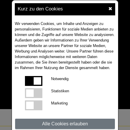
Kurz zu den Cookies
✖
Wir verwenden Cookies, um Inhalte und Anzeigen zu
personalisieren, Funktionen für soziale Medien anbieten zu
können und die Zugriffe auf unsere Website zu analysieren.
Außerdem geben wir Informationen zu Ihrer Verwendung
unserer Website an unsere Partner für soziale Medien,
Werbung und Analysen weiter. Unsere Partner führen diese
Informationen möglicherweise mit weiteren Daten
zusammen, die Sie ihnen bereitgestellt haben oder die sie
im Rahmen Ihrer Nutzung der Dienste gesammelt haben.
Notwendig
Statistiken
Marketing
Alle Cookies erlauben