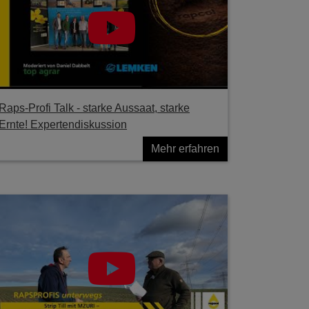
Raps-Profi Talk - starke Aussaat, starke
Ernte! Expertendiskussion
Mehr erfahren