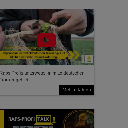
Raps Profis unterwegs im mitteldeutschen
Trockengebiet
Mehr erfahren