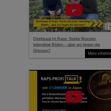
Direktsaat im Raps: Starke Wurzeln,
lebendige Böden – aber wo liegen die
Grenzen?
Mehr erfahre