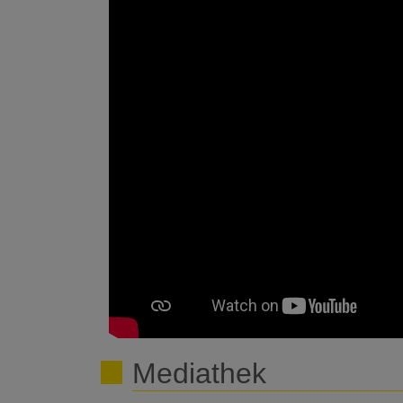
Mediathek