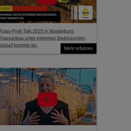
Raps-Profi-Talk 2025 in Magdeburg:
Rapsanbau unter extremen Bedingungen,
darauf kommts an.
Mehr erfahren