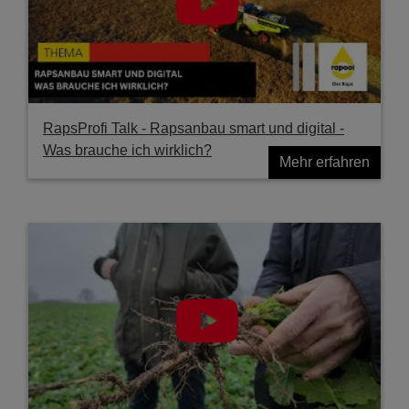
RapsProfi Talk - Rapsanbau smart und digital -
Was brauche ich wirklich?
Mehr erfahren