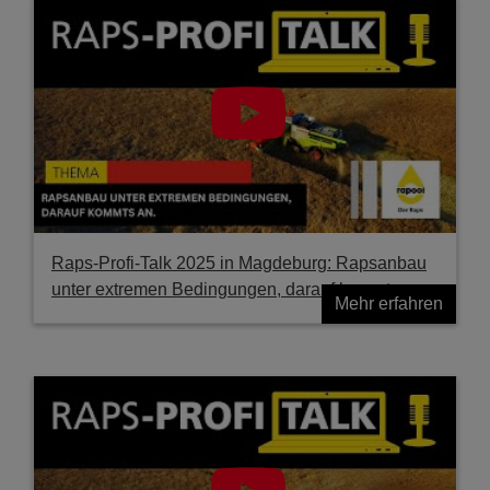
Raps-Profi-Talk 2025 in Magdeburg: Rapsanbau
unter extremen Bedingungen, darauf kommts an.
Mehr erfahren