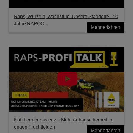
Raps, Wurzeln, Wachstum: Unsere Standorte - 50
Jahre RAPOOL
Mehr erfahren
Kohlhernieresistenz – Mehr Anbausicherheit in
engen Fruchtfolgen
Mehr erfahren