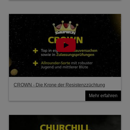
CROWN - Die Krone der Resistenzzüchtung
Mehr erfahren