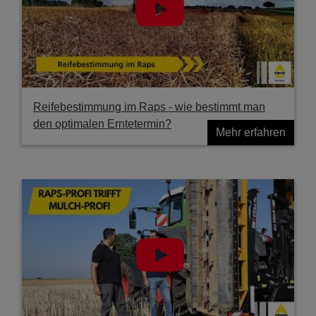
Reifebestimmung im Raps - wie bestimmt man
den optimalen Erntetermin?
Mehr erfahren