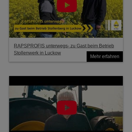
RAPSPROFIS unterwegs- zu Gast beim Betrieb
Stollenwerk in Luckow
Mehr erfahren