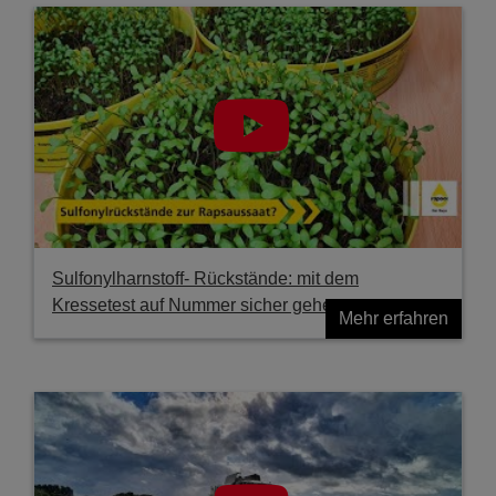
Sulfonylharnstoff- Rückstände: mit dem
Kressetest auf Nummer sicher gehen
Mehr erfahren