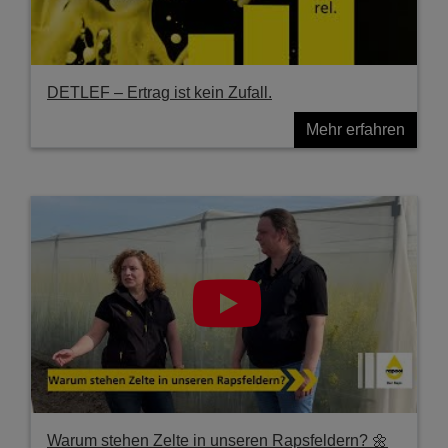
DETLEF – Ertrag ist kein Zufall.
Mehr erfahren
Warum stehen Zelte in unseren Rapsfeldern? 🌼