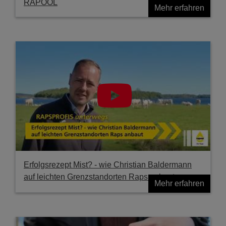
RAPOOL
Mehr erfahren
Erfolgsrezept Mist? - wie Christian Baldermann
auf leichten Grenzstandorten Raps anbaut
Mehr erfahren