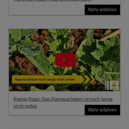
Mehr erfahren
Rainer Raps: Das Rapswachstum ist noch lange
nicht vorbei
Mehr erfahren