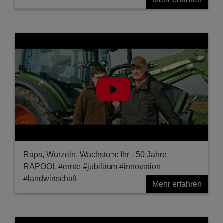
Raps, Wurzeln, Wachstum: Ihr - 50 Jahre
RAPOOL #ernte #jubiläum #innovation
#landwirtschaft
Mehr erfahren