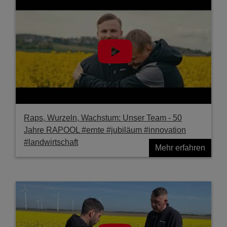
Raps, Wurzeln, Wachstum: Unser Team - 50
Jahre RAPOOL #ernte #jubiläum #innovation
#landwirtschaft
Mehr erfahren