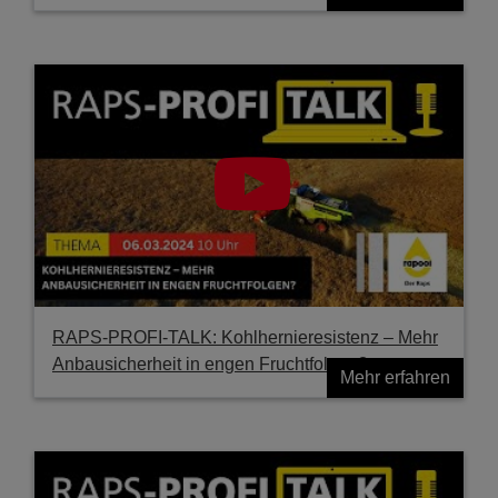
RAPS-PROFI-TALK: Kohlhernieresistenz – Mehr
Anbausicherheit in engen Fruchtfolgen?
Mehr erfahren