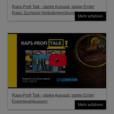
Raps-Profi Talk - starke Aussaat, starke Ernte!
Raps: Zuchtziel Herbstentwicklung?
Mehr erfahren
Raps-Profi Talk - starke Aussaat, starke Ernte!
Expertendiskussion
Mehr erfahren