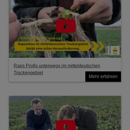
Raps Profis unterwegs im mitteldeutschen
Trockengebiet
Mehr erfahren