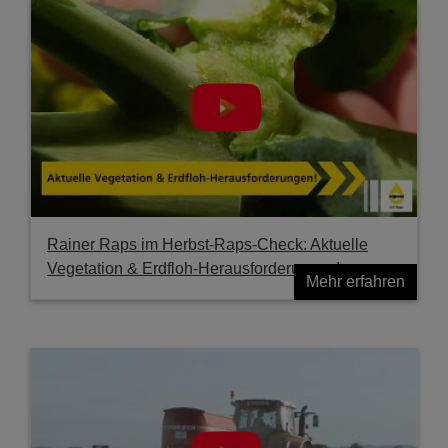
Rainer Raps im Herbst-Raps-Check: Aktuelle
Vegetation & Erdfloh-Herausforderungen!
Mehr erfahren