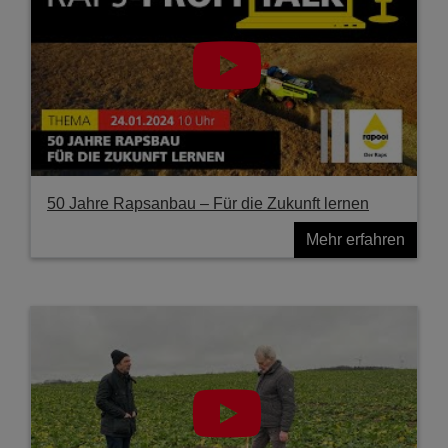
50 Jahre Rapsanbau – Für die Zukunft lernen
Mehr erfahren