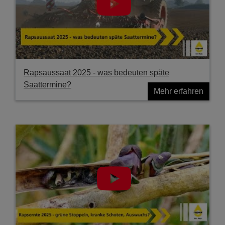
Rapsaussaat 2025 - was bedeuten späte
Saattermine?
Mehr erfahren