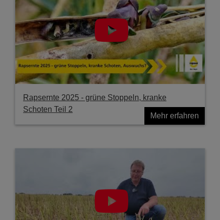
Rapsernte 2025 - grüne Stoppeln, kranke
Schoten Teil 2
Mehr erfahren