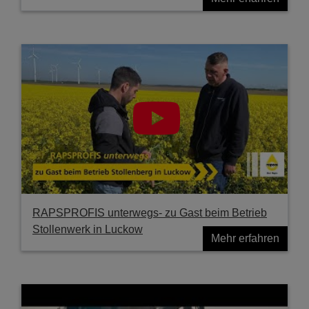
RAPSPROFIS unterwegs- zu Gast beim Betrieb
Stollenwerk in Luckow
Mehr erfahren