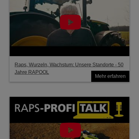
Raps, Wurzeln, Wachstum: Unsere Standorte - 50
Jahre RAPOOL
Mehr erfahren