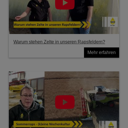
Warum stehen Zelte in unseren Rapsfeldern?
Mehr erfahren