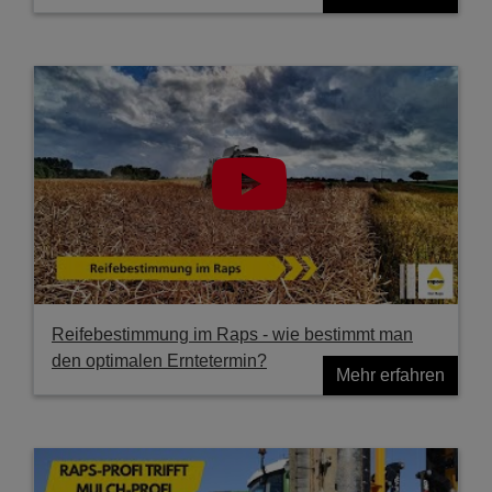
Reifebestimmung im Raps - wie bestimmt man
den optimalen Erntetermin?
Mehr erfahren