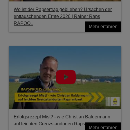
Wo ist der Rapsertrag geblieben? Ursachen der
enttäuschenden Ernte 2026 | Rainer Raps
RAPOOL
Mehr erfahren
Erfolgsrezept Mist? - wie Christian Baldermann
auf leichten Grenzstandorten Raps anbaut
Mehr erfahren