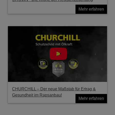
Mehr erfahren
CHURCHILL – Der neue Maßstab für Ertrag &
Gesundheit im Rapsanbau!
Mehr erfahren