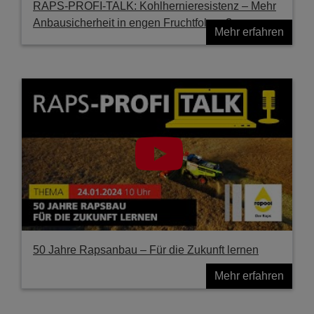
RAPS-PROFI-TALK: Kohlhernieresistenz – Mehr
Anbausicherheit in engen Fruchtfolgen?
Mehr erfahren
50 Jahre Rapsanbau – Für die Zukunft lernen
Mehr erfahren