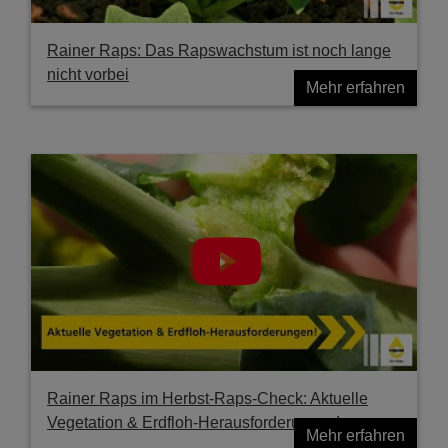
Rainer Raps: Das Rapswachstum ist noch lange
nicht vorbei
Mehr erfahren
Rainer Raps im Herbst-Raps-Check: Aktuelle
Vegetation & Erdfloh-Herausforderungen!
Mehr erfahren