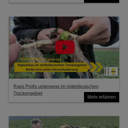
Raps Profis unterwegs im mitteldeutschen
Trockengebiet
Mehr erfahren