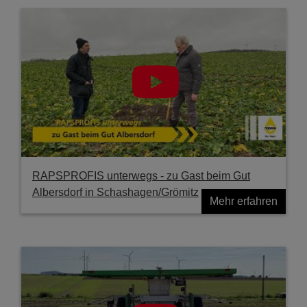
RAPSPROFIS unterwegs - zu Gast beim Gut
Albersdorf in Schashagen/Grömitz
Mehr erfahren