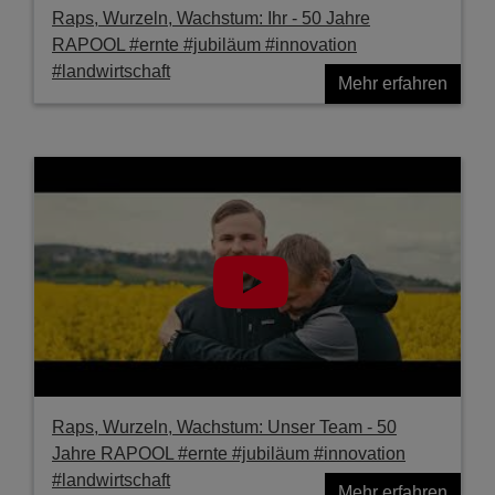
Raps, Wurzeln, Wachstum: Ihr - 50 Jahre
RAPOOL #ernte #jubiläum #innovation
#landwirtschaft
Mehr erfahren
Raps, Wurzeln, Wachstum: Unser Team - 50
Jahre RAPOOL #ernte #jubiläum #innovation
#landwirtschaft
Mehr erfahren