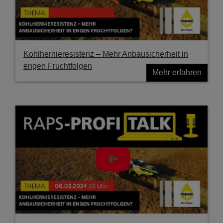
Kohlhernieresistenz – Mehr Anbausicherheit in
engen Fruchtfolgen
Mehr erfahren