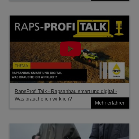
RapsProfi Talk - Rapsanbau smart und digital -
Was brauche ich wirklich?
Mehr erfahren