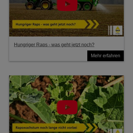
Hungriger Raps - was geht jetzt noch?
Mehr erfahren