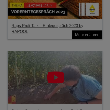
Raps-Profi-Talk – Erntegespräch 2023 by
RAPOOL
Mehr erfahren