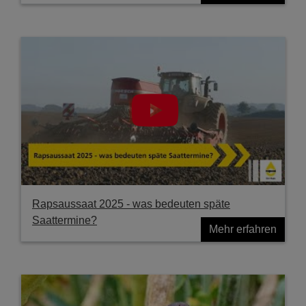
Rapsaussaat 2025 - was bedeuten späte
Saattermine?
Mehr erfahren