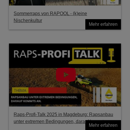
Sommerraps von RAPOOL - (k)eine
Nischenkultur
Mehr erfahren
Raps-Profi-Talk 2025 in Magdeburg: Rapsanbau
unter extremen Bedingungen, darauf kommts an.
Mehr erfahren