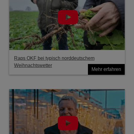
Raps OKF bei typisch norddeutschem
Weihnachtswetter
Mehr erfahren