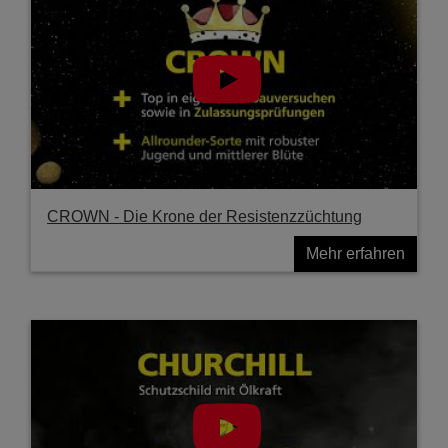
CROWN - Die Krone der Resistenzzüchtung
Mehr erfahren