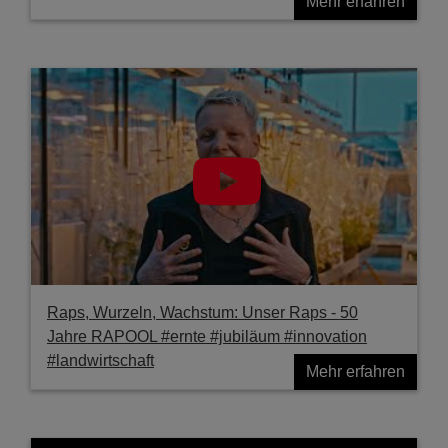
Mehr erfahren
Raps, Wurzeln, Wachstum: Unser Raps - 50
Jahre RAPOOL #ernte #jubiläum #innovation
#landwirtschaft
Mehr erfahren