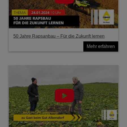
50 Jahre Rapsanbau – Für die Zukunft lernen
Mehr erfahren