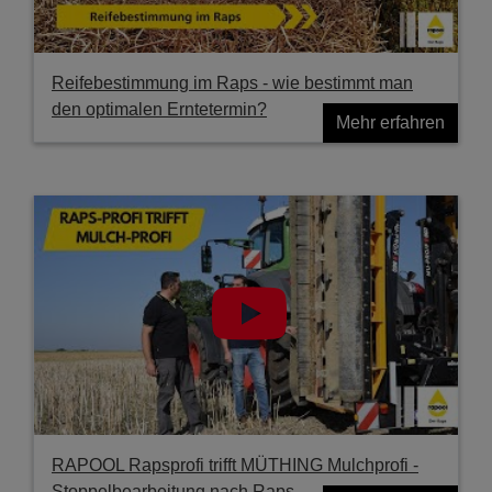
Reifebestimmung im Raps - wie bestimmt man
den optimalen Erntetermin?
Mehr erfahren
RAPOOL Rapsprofi trifft MÜTHING Mulchprofi -
Stoppelbearbeitung nach Raps