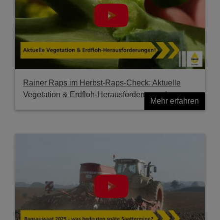
Rainer Raps im Herbst-Raps-Check: Aktuelle
Vegetation & Erdfloh-Herausforderungen!
Mehr erfahren