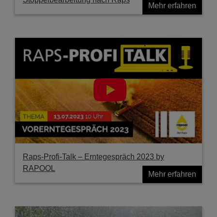
Mehr erfahren
Raps-Profi-Talk – Erntegespräch 2023 by
RAPOOL
Mehr erfahren