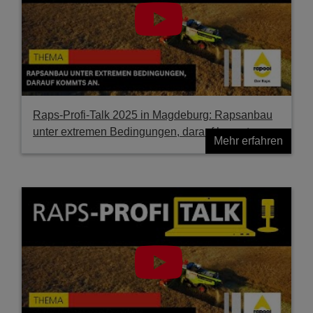
Raps-Profi-Talk 2025 in Magdeburg: Rapsanbau
unter extremen Bedingungen, darauf kommts an.
Mehr erfahren