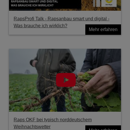
RapsProfi Talk - Rapsanbau smart und digital -
Was brauche ich wirklich?
Mehr erfahren
Raps OKF bei typisch norddeutschem
Weihnachtswetter