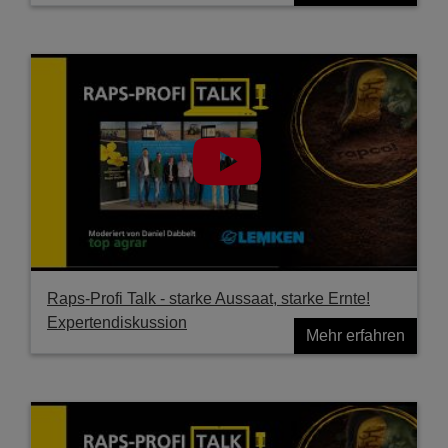
Raps-Profi Talk - starke Aussaat, starke Ernte!
Expertendiskussion
Mehr erfahren