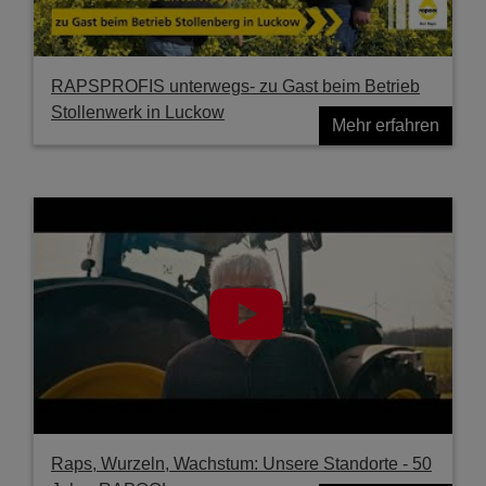
RAPSPROFIS unterwegs- zu Gast beim Betrieb
Stollenwerk in Luckow
Mehr erfahren
Raps, Wurzeln, Wachstum: Unsere Standorte - 50