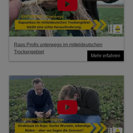
Raps Profis unterwegs im mitteldeutschen
Trockengebiet
Mehr erfahren