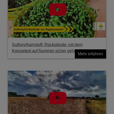
Sulfonylharnstoff- Rückstände: mit dem
Kressetest auf Nummer sicher gehen
Mehr erfahren