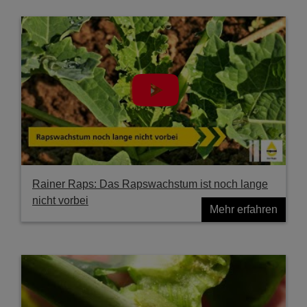
Rainer Raps: Das Rapswachstum ist noch lange
nicht vorbei
Mehr erfahren