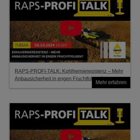
RAPS-PROFI-TALK: Kohlhernieresistenz – Mehr
Anbausicherheit in engen Fruchtfolgen?
Mehr erfahren