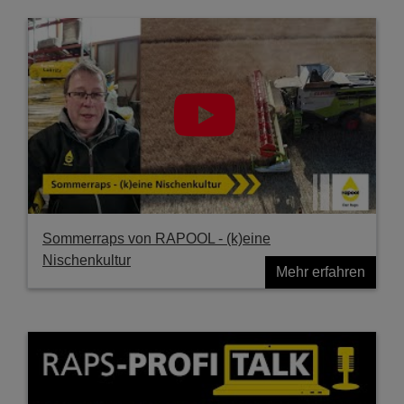
Sommerraps von RAPOOL - (k)eine
Nischenkultur
Mehr erfahren