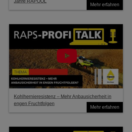
Jahre RAPOOL
Mehr erfahren
Kohlhernieresistenz – Mehr Anbausicherheit in
engen Fruchtfolgen
Mehr erfahren