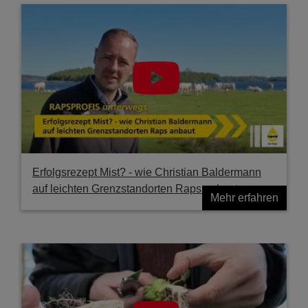
Erfolgsrezept Mist? - wie Christian Baldermann
auf leichten Grenzstandorten Raps anbaut
Mehr erfahren