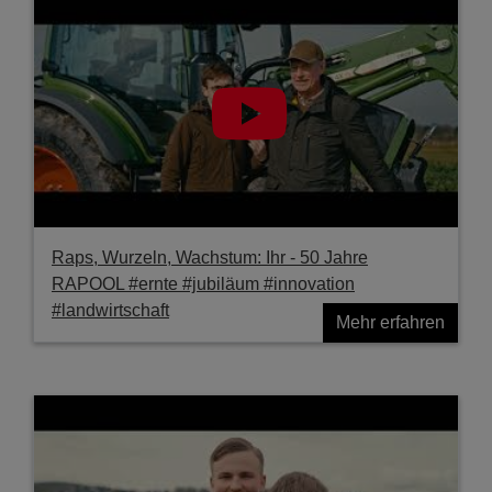
Raps, Wurzeln, Wachstum: Ihr - 50 Jahre
RAPOOL #ernte #jubiläum #innovation
#landwirtschaft
Mehr erfahren