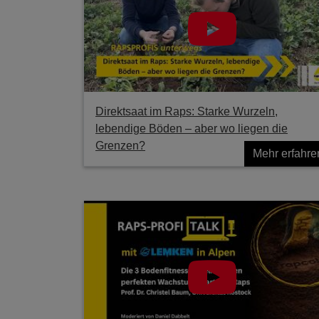
Direktsaat im Raps: Starke Wurzeln,
lebendige Böden – aber wo liegen die
Grenzen?
Mehr erfahre