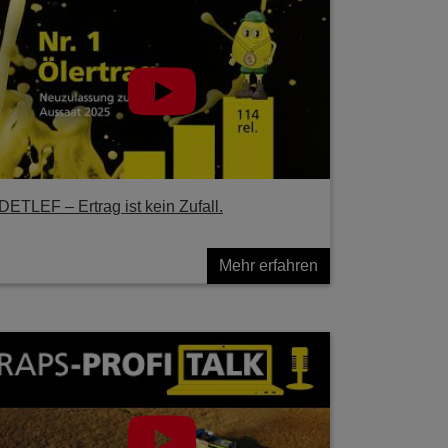
DETLEF – Ertrag ist kein Zufall.
Mehr erfahren