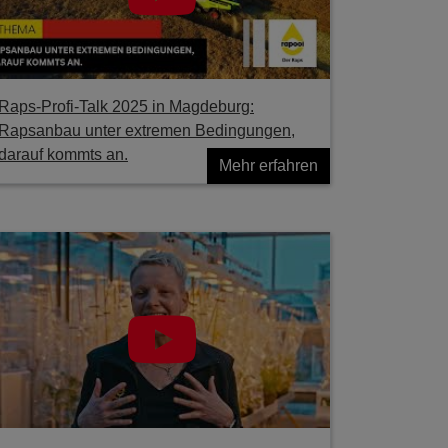
Raps-Profi-Talk 2025 in Magdeburg:
Rapsanbau unter extremen Bedingungen,
darauf kommts an.
Mehr erfahren