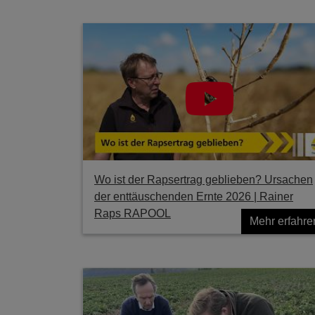
Wo ist der Rapsertrag geblieben? Ursachen
der enttäuschenden Ernte 2026 | Rainer
Raps RAPOOL
Mehr erfahre