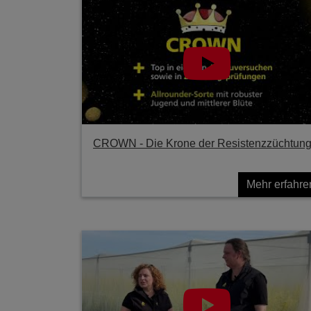
CROWN - Die Krone der Resistenzzüchtun
Mehr erfahre