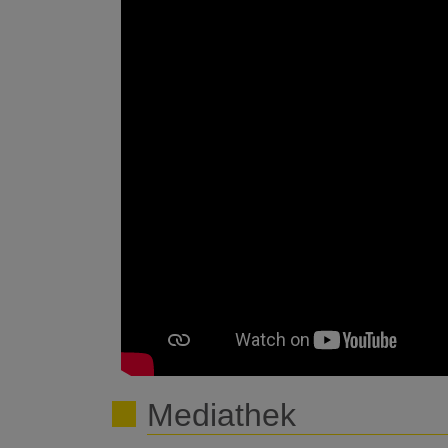
Mediathek