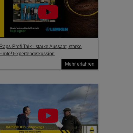
Raps-Profi Talk - starke Aussaat, starke
Ernte! Expertendiskussion
Mehr erfahren