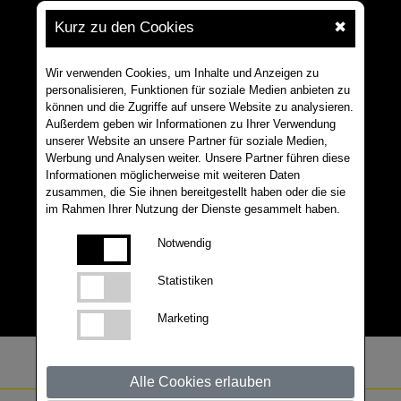
Kurz zu den Cookies
✖
Wir verwenden Cookies, um Inhalte und Anzeigen zu
personalisieren, Funktionen für soziale Medien anbieten zu
können und die Zugriffe auf unsere Website zu analysieren.
Außerdem geben wir Informationen zu Ihrer Verwendung
unserer Website an unsere Partner für soziale Medien,
Werbung und Analysen weiter. Unsere Partner führen diese
Informationen möglicherweise mit weiteren Daten
zusammen, die Sie ihnen bereitgestellt haben oder die sie
im Rahmen Ihrer Nutzung der Dienste gesammelt haben.
Notwendig
Statistiken
Marketing
Alle Cookies erlauben