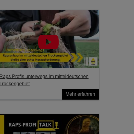
Raps Profis unterwegs im mitteldeutschen
Trockengebiet
Mehr erfahren