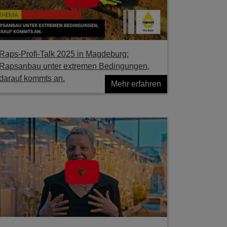
Raps-Profi-Talk 2025 in Magdeburg:
Rapsanbau unter extremen Bedingungen,
darauf kommts an.
Mehr erfahren