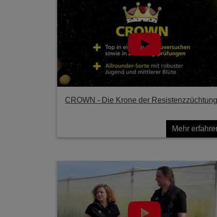
CROWN - Die Krone der Resistenzzüchtun
Mehr erfahre