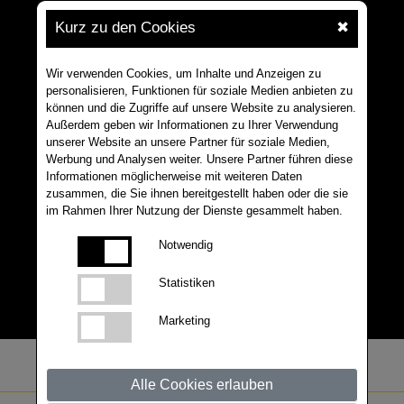
Kurz zu den Cookies
✖
Wir verwenden Cookies, um Inhalte und Anzeigen zu
personalisieren, Funktionen für soziale Medien anbieten zu
können und die Zugriffe auf unsere Website zu analysieren.
Außerdem geben wir Informationen zu Ihrer Verwendung
unserer Website an unsere Partner für soziale Medien,
Werbung und Analysen weiter. Unsere Partner führen diese
Informationen möglicherweise mit weiteren Daten
zusammen, die Sie ihnen bereitgestellt haben oder die sie
im Rahmen Ihrer Nutzung der Dienste gesammelt haben.
Notwendig
Statistiken
Marketing
Alle Cookies erlauben