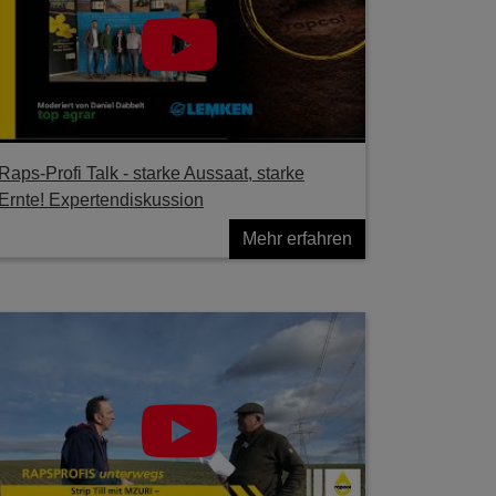
Raps-Profi Talk - starke Aussaat, starke
Ernte! Expertendiskussion
Mehr erfahren