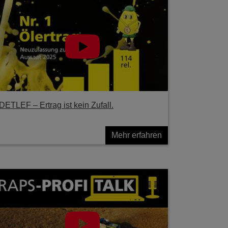
DETLEF – Ertrag ist kein Zufall.
Mehr erfahren