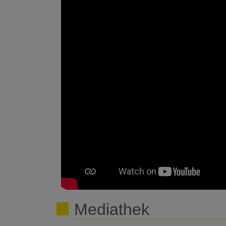
Mediathek