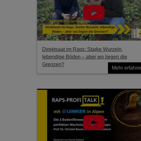
Direktsaat im Raps: Starke Wurzeln,
lebendige Böden – aber wo liegen die
Grenzen?
Mehr erfahre