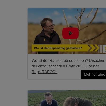
Wo ist der Rapsertrag geblieben? Ursachen
der enttäuschenden Ernte 2026 | Rainer
Raps RAPOOL
Mehr erfahre