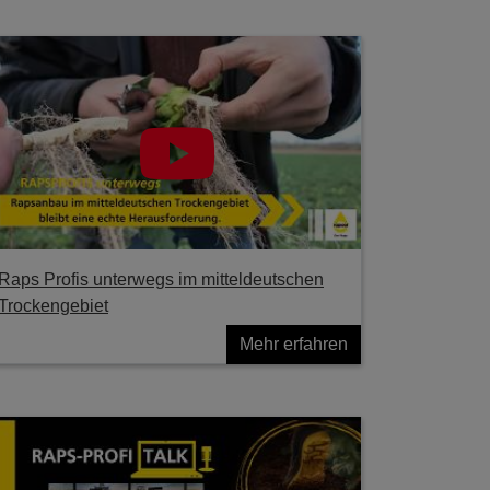
Raps Profis unterwegs im mitteldeutschen
Trockengebiet
Mehr erfahren