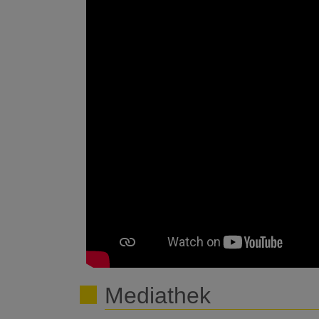
Mediathek