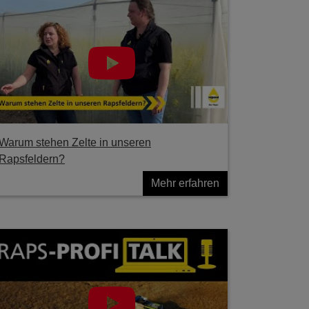
Warum stehen Zelte in unseren
Rapsfeldern?
Mehr erfahren