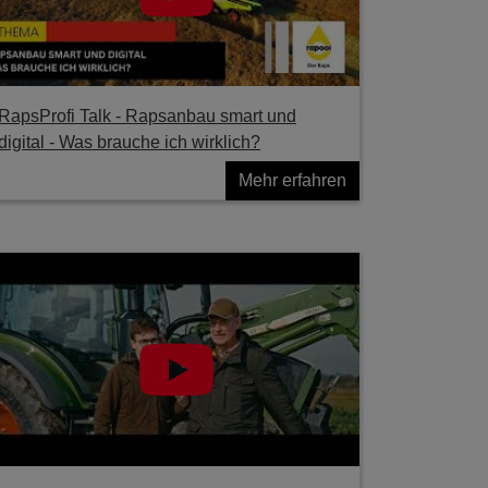
RapsProfi Talk - Rapsanbau smart und
digital - Was brauche ich wirklich?
Mehr erfahren