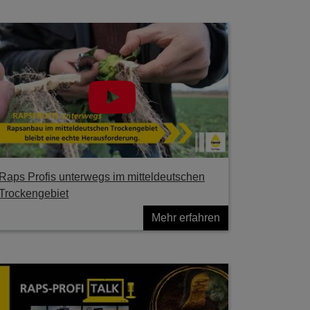
Raps Profis unterwegs im mitteldeutschen
Trockengebiet
Mehr erfahren