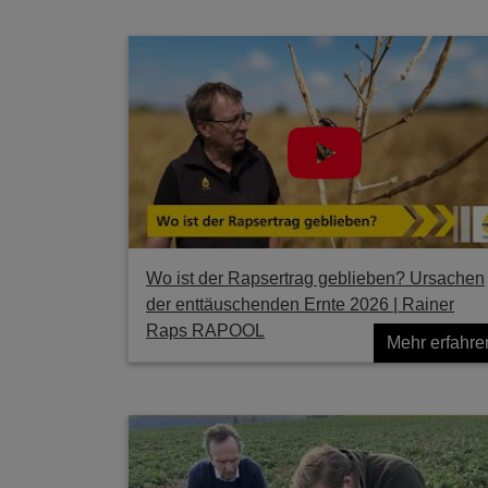
Wo ist der Rapsertrag geblieben? Ursachen
der enttäuschenden Ernte 2026 | Rainer
Raps RAPOOL
Mehr erfahre