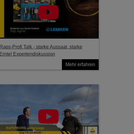
Raps-Profi Talk - starke Aussaat, starke
Ernte! Expertendiskussion
Mehr erfahren