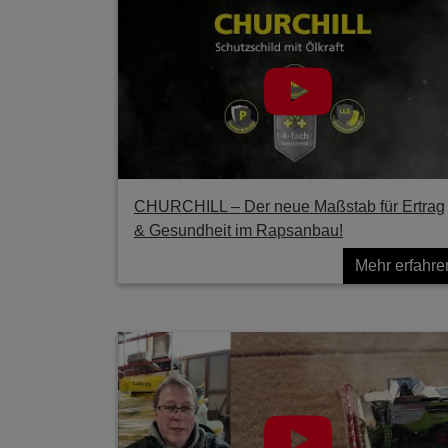
CHURCHILL – Der neue Maßstab für Ertrag
& Gesundheit im Rapsanbau!
Mehr erfahre