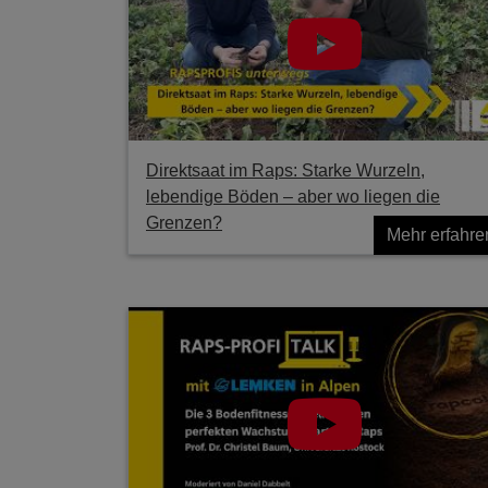
Direktsaat im Raps: Starke Wurzeln,
lebendige Böden – aber wo liegen die
Grenzen?
Mehr erfahre