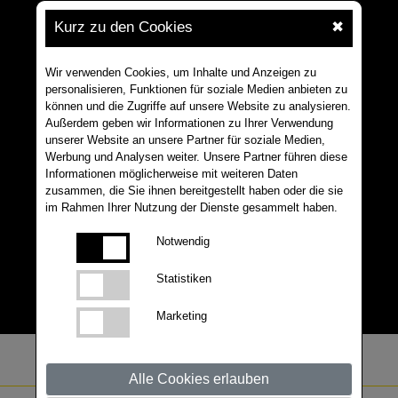
Kurz zu den Cookies
✖
Wir verwenden Cookies, um Inhalte und Anzeigen zu
personalisieren, Funktionen für soziale Medien anbieten zu
können und die Zugriffe auf unsere Website zu analysieren.
Außerdem geben wir Informationen zu Ihrer Verwendung
unserer Website an unsere Partner für soziale Medien,
Werbung und Analysen weiter. Unsere Partner führen diese
Informationen möglicherweise mit weiteren Daten
zusammen, die Sie ihnen bereitgestellt haben oder die sie
im Rahmen Ihrer Nutzung der Dienste gesammelt haben.
Notwendig
Statistiken
Marketing
Alle Cookies erlauben