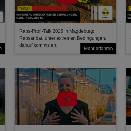
Raps-Profi-Talk 2025 in Magdeburg:
Rapsanbau unter extremen Bedingungen,
darauf kommts an.
n
Mehr erfahren