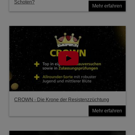
Schoten?
Mehr erfahren
CROWN - Die Krone der Resistenzzüchtung
Mehr erfahren