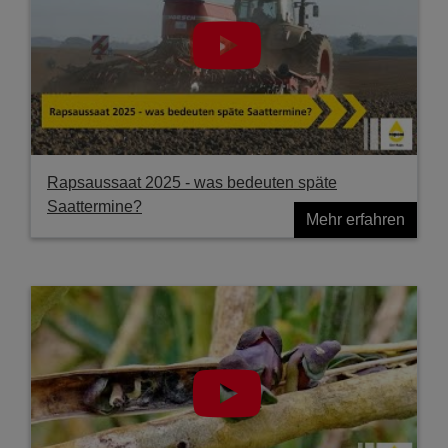
Rapsaussaat 2025 - was bedeuten späte
Saattermine?
Mehr erfahren