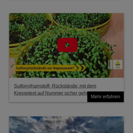
Sulfonylharnstoff- Rückstände: mit dem
Kressetest auf Nummer sicher gehen
Mehr erfahren