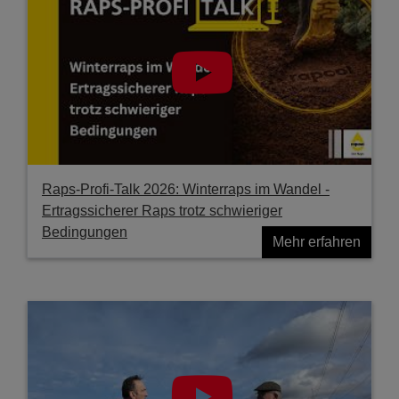
Raps-Profi-Talk 2026: Winterraps im Wandel -
Ertragssicherer Raps trotz schwieriger
Bedingungen
Mehr erfahren