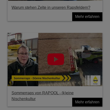
Warum stehen Zelte in unseren Rapsfeldern?
Mehr erfahren
Sommerraps von RAPOOL - (k)eine
Nischenkultur
Mehr erfahren