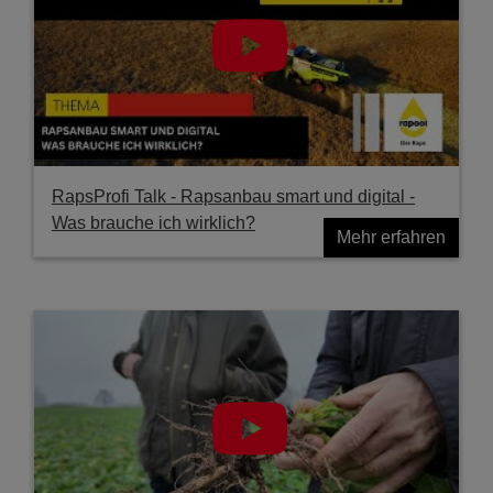
RapsProfi Talk - Rapsanbau smart und digital -
Was brauche ich wirklich?
Mehr erfahren