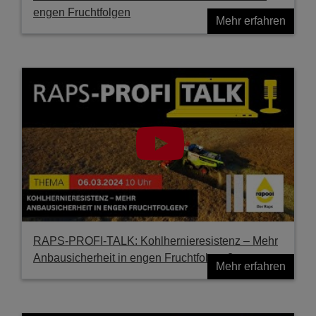
engen Fruchtfolgen
Mehr erfahren
RAPS-PROFI-TALK: Kohlhernieresistenz – Mehr
Anbausicherheit in engen Fruchtfolgen?
Mehr erfahren