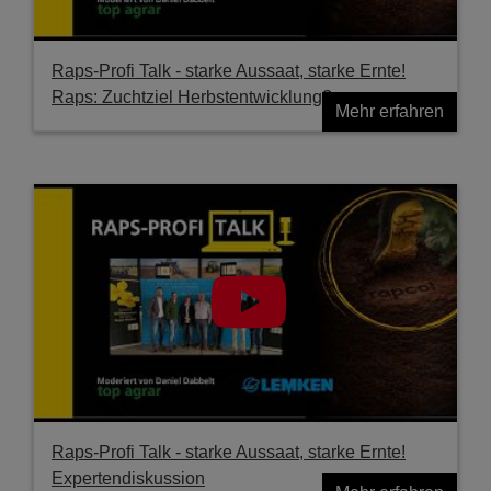
Raps-Profi Talk - starke Aussaat, starke Ernte!
Raps: Zuchtziel Herbstentwicklung?
Mehr erfahren
Raps-Profi Talk - starke Aussaat, starke Ernte!
Expertendiskussion