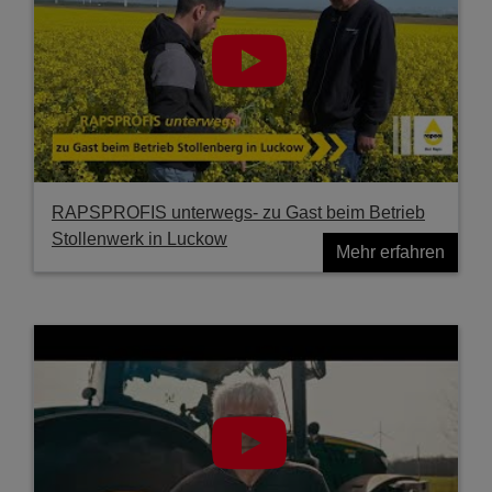
RAPSPROFIS unterwegs- zu Gast beim Betrieb
Stollenwerk in Luckow
Mehr erfahren