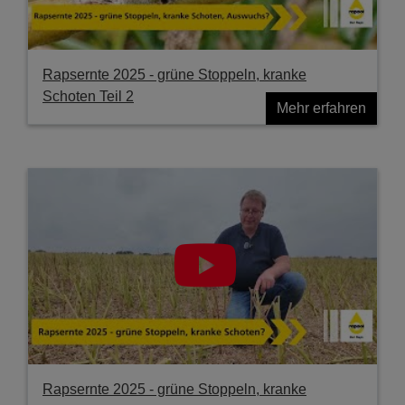
Rapsernte 2025 - grüne Stoppeln, kranke
Schoten Teil 2
Mehr erfahren
Rapsernte 2025 - grüne Stoppeln, kranke