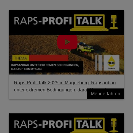
Raps-Profi-Talk 2025 in Magdeburg: Rapsanbau
unter extremen Bedingungen, darauf kommts an.
Mehr erfahren