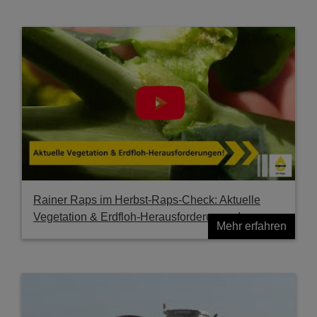
Rainer Raps im Herbst-Raps-Check: Aktuelle
Vegetation & Erdfloh-Herausforderungen!
Mehr erfahren