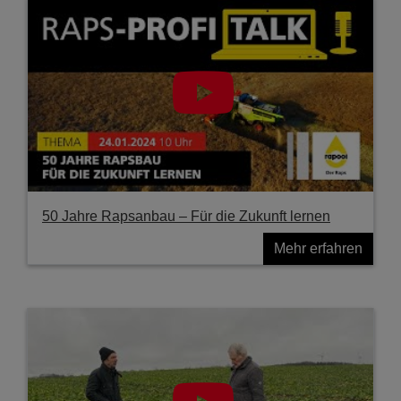
50 Jahre Rapsanbau – Für die Zukunft lernen
Mehr erfahren