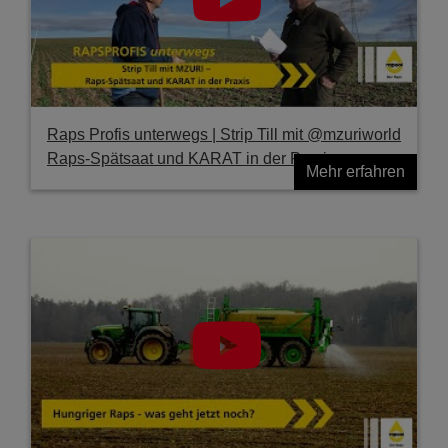
Raps Profis unterwegs | Strip Till mit @mzuriworld
Raps-Spätsaat und KARAT in der Praxis
Mehr erfahren