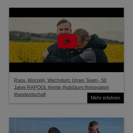
Raps, Wurzeln, Wachstum: Unser Team - 50
Jahre RAPOOL #ernte #jubiläum #innovation
#landwirtschaft
Mehr erfahren