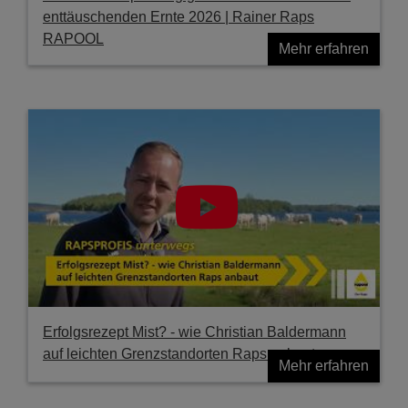
enttäuschenden Ernte 2026 | Rainer Raps
RAPOOL
Mehr erfahren
Erfolgsrezept Mist? - wie Christian Baldermann
auf leichten Grenzstandorten Raps anbaut
Mehr erfahren