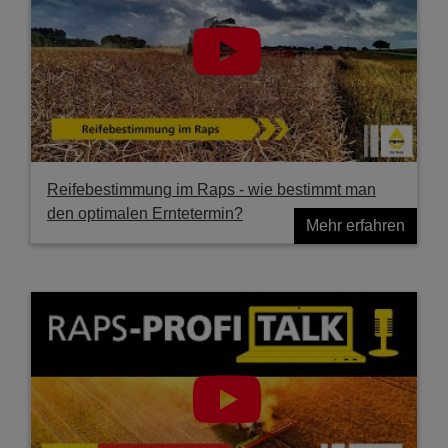
Reifebestimmung im Raps - wie bestimmt man
den optimalen Erntetermin?
Mehr erfahren