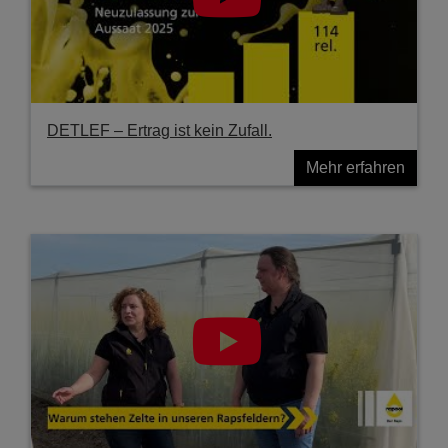
DETLEF – Ertrag ist kein Zufall.
Mehr erfahren