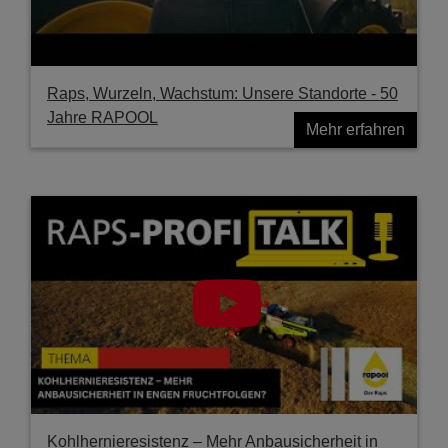
Raps, Wurzeln, Wachstum: Unsere Standorte - 50
Jahre RAPOOL
Mehr erfahren
Kohlhernieresistenz – Mehr Anbausicherheit in