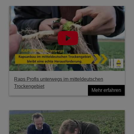
Raps Profis unterwegs im mitteldeutschen
Trockengebiet
Mehr erfahren