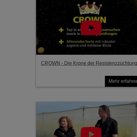
CROWN - Die Krone der Resistenzzüchtun
Mehr erfahre