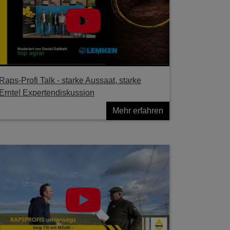
Raps-Profi Talk - starke Aussaat, starke
Ernte! Expertendiskussion
Mehr erfahren