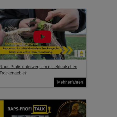
Raps Profis unterwegs im mitteldeutschen
Trockengebiet
Mehr erfahren