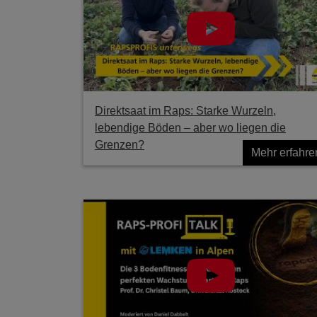
Direktsaat im Raps: Starke Wurzeln,
lebendige Böden – aber wo liegen die
Grenzen?
Mehr erfahre