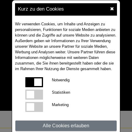
Kurz zu den Cookies
✖
Wir verwenden Cookies, um Inhalte und Anzeigen zu
personalisieren, Funktionen für soziale Medien anbieten zu
können und die Zugriffe auf unsere Website zu analysieren.
Außerdem geben wir Informationen zu Ihrer Verwendung
unserer Website an unsere Partner für soziale Medien,
Werbung und Analysen weiter. Unsere Partner führen diese
Informationen möglicherweise mit weiteren Daten
zusammen, die Sie ihnen bereitgestellt haben oder die sie
im Rahmen Ihrer Nutzung der Dienste gesammelt haben.
Notwendig
Statistiken
Marketing
Alle Cookies erlauben