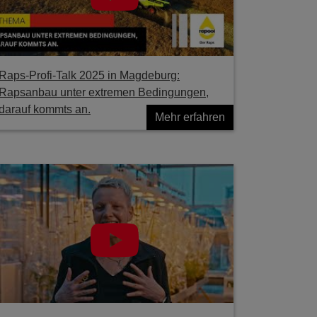
Raps-Profi-Talk 2025 in Magdeburg:
Rapsanbau unter extremen Bedingungen,
darauf kommts an.
Mehr erfahren