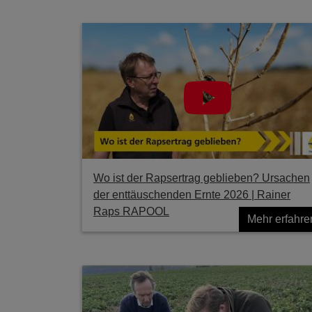
Wo ist der Rapsertrag geblieben? Ursachen
der enttäuschenden Ernte 2026 | Rainer
Raps RAPOOL
Mehr erfahre