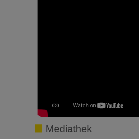
Mediathek