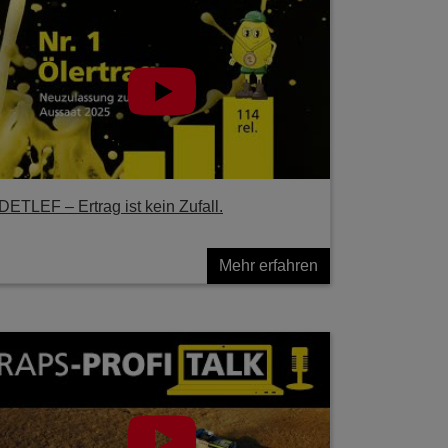
DETLEF – Ertrag ist kein Zufall.
Mehr erfahren