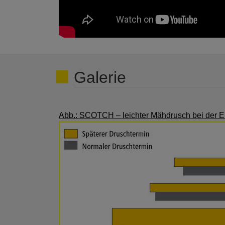
Galerie
Abb.: SCOTCH – leichter Mähdrusch bei der E