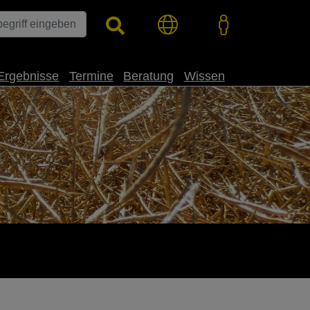
Ergebnisse
Termine
Beratung
Wissen