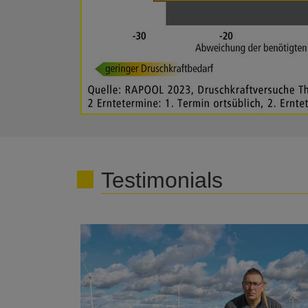
Testimonials